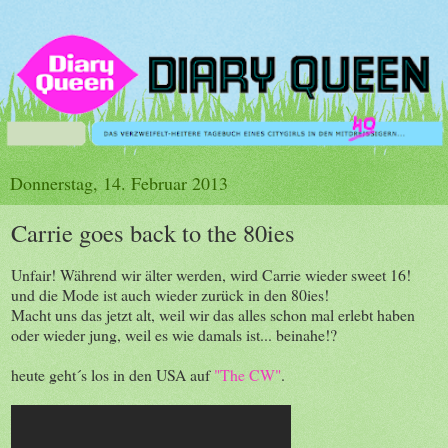
Donnerstag, 14. Februar 2013
Carrie goes back to the 80ies
Unfair! Während wir älter werden, wird Carrie wieder sweet 16!
und die Mode ist auch wieder zurück in den 80ies!
Macht uns das jetzt alt, weil wir das alles schon mal erlebt haben
oder wieder jung, weil es wie damals ist... beinahe!?
heute geht´s los in den USA auf
"The CW"
.