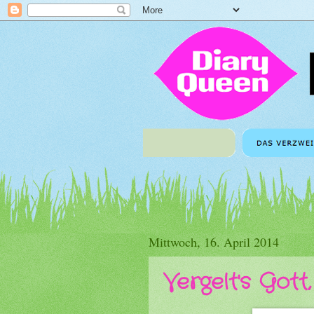
Mittwoch, 16. April 2014
Vergelt's Gott