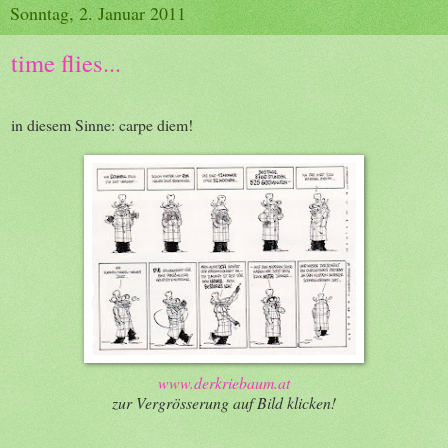
Sonntag, 2. Januar 2011
time flies...
in diesem Sinne: carpe diem!
www.derkriebaum.at
zur Vergrösserung auf Bild klicken!