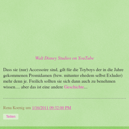
Walt Disney Studios on YouTube
Dass sie (nur) Accessoire sind, gilt für die Toyboys der in die Jahre
gekommenen Promidamen (bzw. mitunter ehedem selbst Exluder)
mehr denn je. Freilich sollten sie sich dann auch zu benehmen
wissen.... aber das ist eine andere
Geschichte
...
Rena Koenig
um
1/16/2011 09:32:00 PM
Teilen